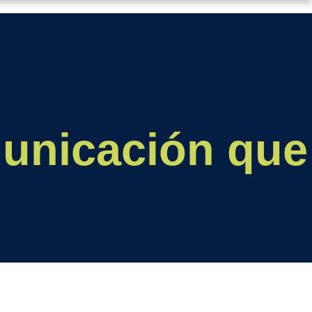
municación que