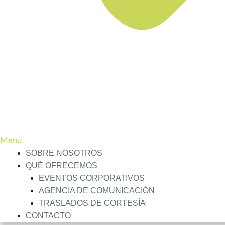
Menú
SOBRE NOSOTROS
QUÉ OFRECEMOS
EVENTOS CORPORATIVOS
AGENCIA DE COMUNICACIÓN
TRASLADOS DE CORTESÍA
CONTACTO